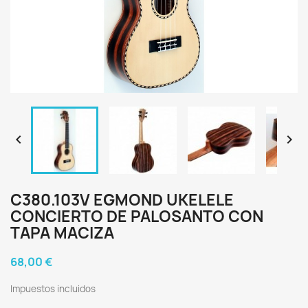


C380.103V EGMOND UKELELE
CONCIERTO DE PALOSANTO CON
TAPA MACIZA
68,00 €
Impuestos incluidos