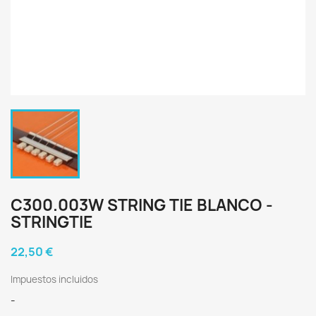
C300.003W STRING TIE BLANCO -
STRINGTIE
22,50 €
Impuestos incluidos
-