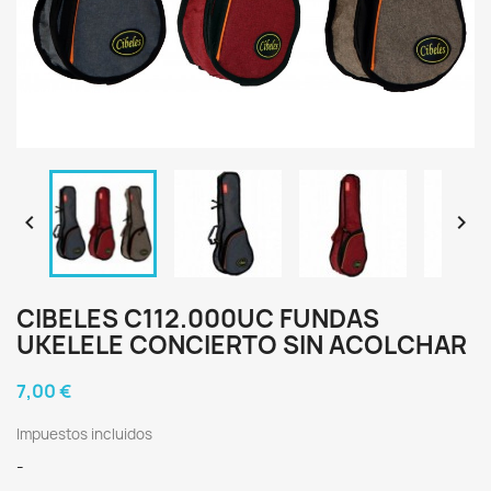


CIBELES C112.000UC FUNDAS
UKELELE CONCIERTO SIN ACOLCHAR
7,00 €
Impuestos incluidos
-