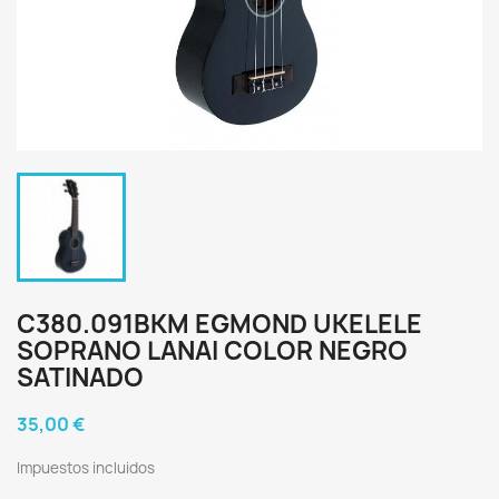
C380.091BKM EGMOND UKELELE
SOPRANO LANAI COLOR NEGRO
SATINADO
35,00 €
Impuestos incluidos